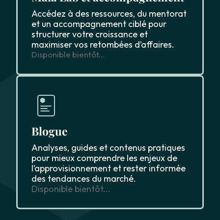
Accédez à des ressources, du mentorat
et un accompagnement ciblé pour
structurer votre croissance et
maximiser vos retombées d’affaires.
Disponible bientôt...
Blogue
Analyses, guides et contenus pratiques
pour mieux comprendre les enjeux de
l’approvisionnement et rester informée
des tendances du marché.
Disponible bientôt...