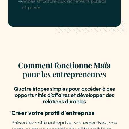
Accès structuré aux acheteurs publics
et privés
Comment fonctionne Maïa
pour les entrepreneures
Quatre étapes simples pour accéder à des
opportunités d’affaires et développer des
relations durables
Créer votre profil d'entreprise
Présentez votre entreprise, vos expertises, vos