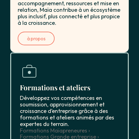
accompagnement, ressources et mise en
relation, Maïa contribue à un écosystème
plus inclusif, plus connecté et plus propice
à la croissance.
à propos
Formations et ateliers
Développez vos compétences en
soumission, approvisionnement et
croissance d’entreprise grâce à des
formations et ateliers animés par des
expertes du terrain.
Formations Maïapreneures ›
Formations Grande entreprise ›