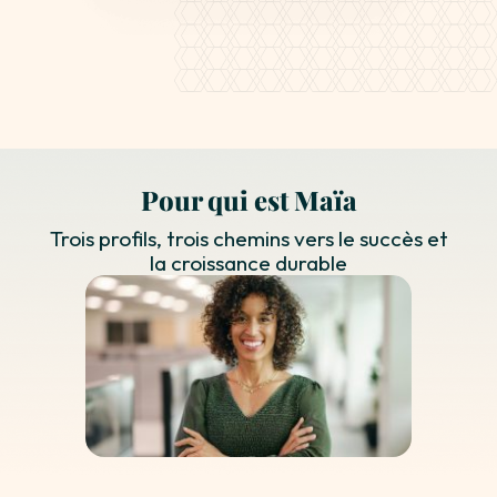
Pour qui est Maïa
Trois profils, trois chemins vers le succès et
la croissance durable