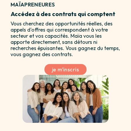
MAÏAPRENEURES
Accédez à des contrats qui comptent
Vous cherchez des opportunités réelles, des
appels d'offres qui correspondent à votre
secteur et vos capacités. Maïa vous les
apporte directement, sans détours ni
recherches épuisantes. Vous gagnez du temps,
vous gagnez des contrats.
je m'inscris