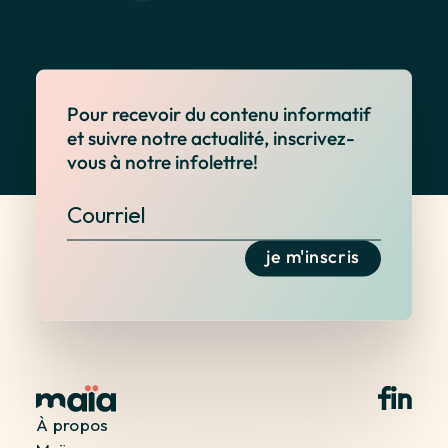
Pour recevoir du contenu informatif
et suivre notre actualité, inscrivez-
vous à notre infolettre!
je m'inscris
À propos