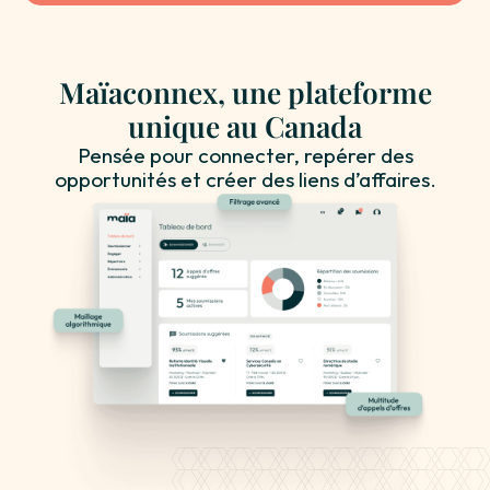
Maïaconnex, une plateforme
unique au Canada
Pensée pour connecter, repérer des
opportunités et créer des liens d’affaires.