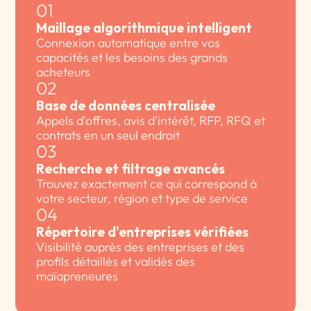
01
Maillage algorithmique intelligent
Connexion automatique entre vos
capacités et les besoins des grands
acheteurs
02
Base de données centralisée
Appels d'offres, avis d'intérêt, RFP, RFQ et
contrats en un seul endroit
03
Recherche et filtrage avancés
Trouvez exactement ce qui correspond à
votre secteur, région et type de service
04
Répertoire d'entreprises vérifiées
Visibilité auprès des entreprises et des
profils détaillés et validés des
maïapreneures