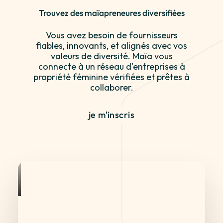
Trouvez des maïapreneures diversifiées
Vous avez besoin de fournisseurs
fiables, innovants, et alignés avec vos
valeurs de diversité. Maïa vous
connecte à un réseau d'entreprises à
propriété féminine vérifiées et prêtes à
collaborer.
je m'inscris