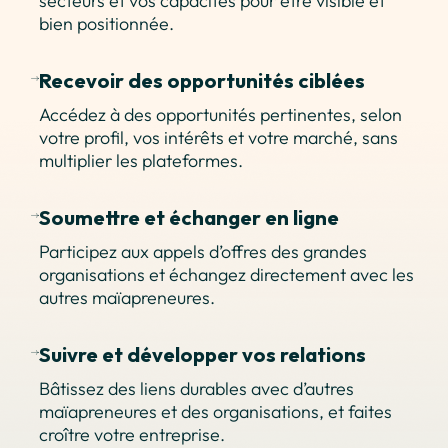
secteurs et vos capacités pour être visible et
bien positionnée.
Recevoir des opportunités ciblées
Accédez à des opportunités pertinentes, selon
votre profil, vos intérêts et votre marché, sans
multiplier les plateformes.
Soumettre et échanger en ligne
Participez aux appels d’offres des grandes
organisations et échangez directement avec les
autres maïapreneures.
Suivre et développer vos relations
Bâtissez des liens durables avec d’autres
maïapreneures et des organisations, et faites
croître votre entreprise.