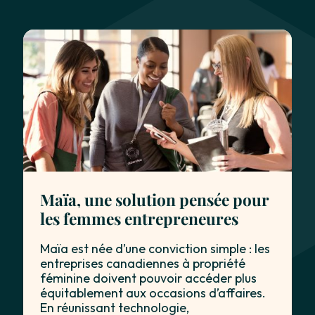
Maïa, une solution pensée pour
les femmes entrepreneures
Maïa est née d’une conviction simple : les
entreprises canadiennes à propriété
féminine doivent pouvoir accéder plus
équitablement aux occasions d’affaires.
En réunissant technologie,