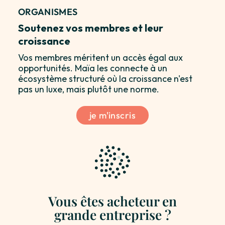
ORGANISMES
Soutenez vos membres et leur
croissance
Vos membres méritent un accès égal aux
opportunités. Maïa les connecte à un
écosystème structuré où la croissance n'est
pas un luxe, mais plutôt une norme.
je m'inscris
Vous êtes acheteur en
grande entreprise ?