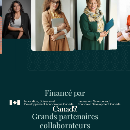
Financé par
Grands partenaires
collaborateurs