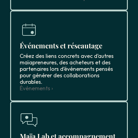
Événements et réseautage
Créez des liens concrets avec d’autres
maïapreneures, des acheteurs et des
partenaires lors d’événements pensés
pour générer des collaborations
durables.
Événements ›
Maïa Lab et accompagnement