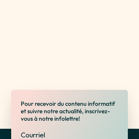
chaîne d'approvisionnement.
Pour recevoir du contenu informatif
et suivre notre actualité, inscrivez-
vous à notre infolettre!