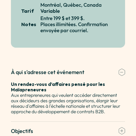
Montréal, Québec, Canada
Tarif
Variable
Entre 199 $ et 399 $.
Notes
Places illimitées. Confirmation
envoyée par courriel.
À qui s'adresse cet événement
Un rendez-vous d’affaires pensé pour les
Maïapreneures
Aux entrepreneures qui veulent accéder directement
aux décideurs des grandes organisations, élargir leur
réseau d'affaires à l'échelle nationale et structurer leur
approche du développement de contrats B2B.
Objectifs