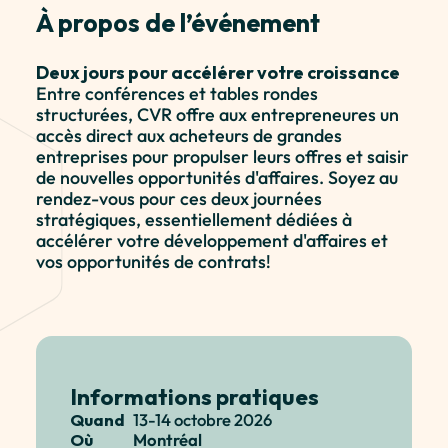
À propos de l’événement
Deux jours pour accélérer votre croissance
Entre conférences et tables rondes
structurées, CVR offre aux entrepreneures un
accès direct aux acheteurs de grandes
entreprises pour propulser leurs offres et saisir
de nouvelles opportunités d'affaires. Soyez au
rendez-vous pour ces deux journées
stratégiques, essentiellement dédiées à
accélérer votre développement d'affaires et
vos opportunités de contrats!
Informations pratiques
Quand
13-14 octobre 2026
Où
Montréal